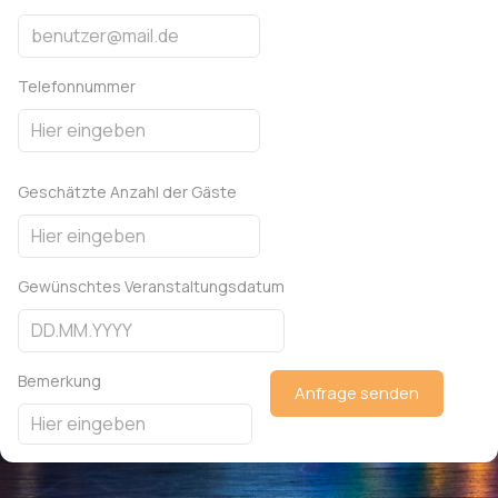
Telefonnummer
Geschätzte Anzahl der Gäste
Gewünschtes Veranstaltungsdatum
Bemerkung
Anfrage senden