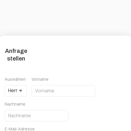
Anfrage
stellen
Auswählen
Vorname
Herr
Nachname
E-Mail-Adresse