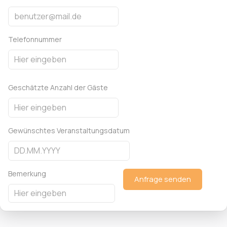
Telefonnummer
Geschätzte Anzahl der Gäste
Gewünschtes Veranstaltungsdatum
Bemerkung
Anfrage senden