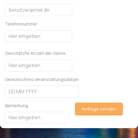
Telefonnummer
Geschätzte Anzahl der Gäste
Gewünschtes Veranstaltungsdatum
Bemerkung
Anfrage senden