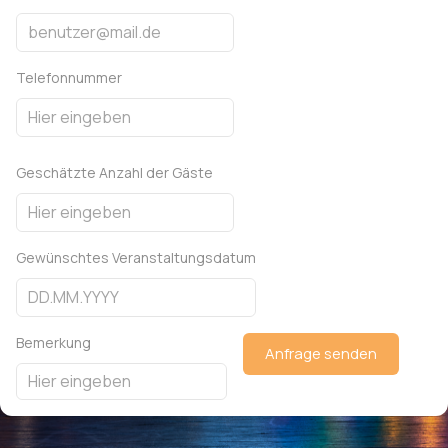
Telefonnummer
Geschätzte Anzahl der Gäste
Gewünschtes Veranstaltungsdatum
Bemerkung
Anfrage senden