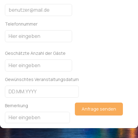
Telefonnummer
Geschätzte Anzahl der Gäste
Gewünschtes Veranstaltungsdatum
Bemerkung
Anfrage senden