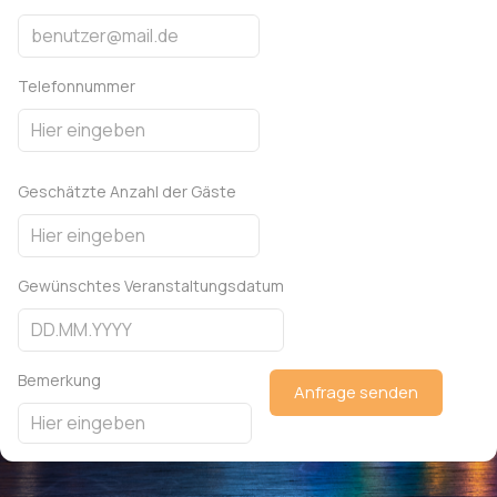
Telefonnummer
Geschätzte Anzahl der Gäste
Gewünschtes Veranstaltungsdatum
Bemerkung
Anfrage senden