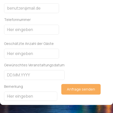
Telefonnummer
Geschätzte Anzahl der Gäste
Gewünschtes Veranstaltungsdatum
Bemerkung
Anfrage senden