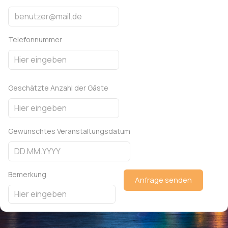
Telefonnummer
Geschätzte Anzahl der Gäste
Gewünschtes Veranstaltungsdatum
Bemerkung
Anfrage senden