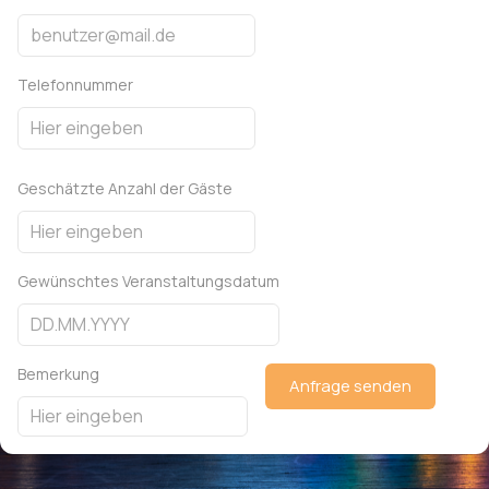
Telefonnummer
Geschätzte Anzahl der Gäste
Gewünschtes Veranstaltungsdatum
Bemerkung
Anfrage senden