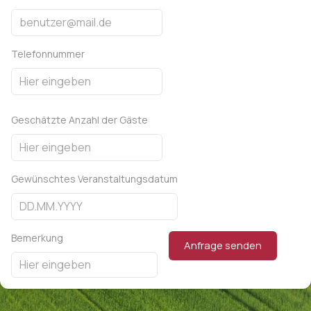
Telefonnummer
Geschätzte Anzahl der Gäste
Gewünschtes Veranstaltungsdatum
Bemerkung
Anfrage senden