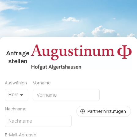
Anfrage
stellen
Auswählen
Vorname
Herr
Nachname
Partner hinzufügen
E-Mail-Adresse